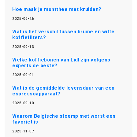
Hoe maak je muntthee met kruiden?
2025-09-26
Wat is het verschil tussen bruine en witte
koffiefilters?
2025-09-13
Welke koffiebonen van Lidl zijn volgens
experts de beste?
2025-09-01
Wat is de gemiddelde levensduur van een
espressoapparaat?
2025-09-10
Waarom Belgische stoemp met worst een
favoriet is
2025-11-07