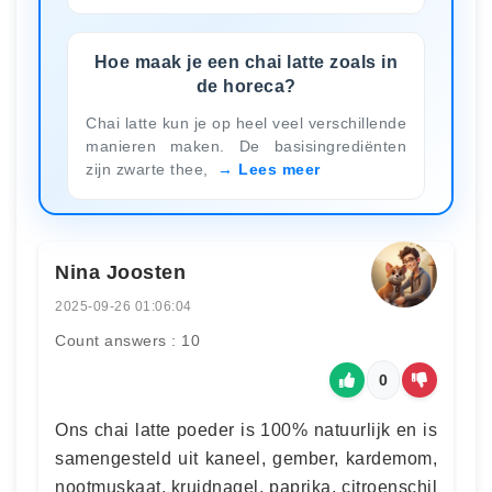
Hoe maak je een chai latte zoals in
de horeca?
Chai latte kun je op heel veel verschillende
manieren maken. De basisingrediënten
zijn zwarte thee,
Lees meer
Nina Joosten
2025-09-26 01:06:04
Count answers : 10
0
Ons chai latte poeder is 100% natuurlijk en is
samengesteld uit kaneel, gember, kardemom,
nootmuskaat, kruidnagel, paprika, citroenschil