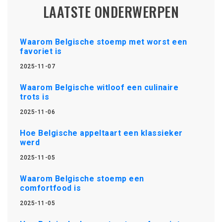
LAATSTE ONDERWERPEN
Waarom Belgische stoemp met worst een
favoriet is
2025-11-07
Waarom Belgische witloof een culinaire
trots is
2025-11-06
Hoe Belgische appeltaart een klassieker
werd
2025-11-05
Waarom Belgische stoemp een
comfortfood is
2025-11-05