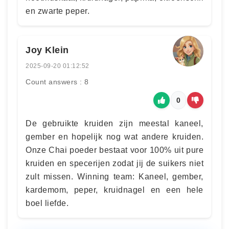
en zwarte peper.
Joy Klein
2025-09-20 01:12:52
Count answers : 8
0
De gebruikte kruiden zijn meestal kaneel,
gember en hopelijk nog wat andere kruiden.
Onze Chai poeder bestaat voor 100% uit pure
kruiden en specerijen zodat jij de suikers niet
zult missen. Winning team: Kaneel, gember,
kardemom, peper, kruidnagel en een hele
boel liefde.