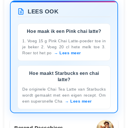
LEES OOK
Hoe maak ik een Pink chai latte?
1. Voeg 15 g Pink Chai Latte-poeder toe in
je beker 2. Voeg 20 cl hete melk toe 3.
Roer tot het po
Lees meer
Hoe maakt Starbucks een chai
latte?
De originele Chai Tea Latte van Starbucks
wordt gemaakt met een eigen recept. Om
een supersnelle Cha
Lees meer
Berend Passchiers