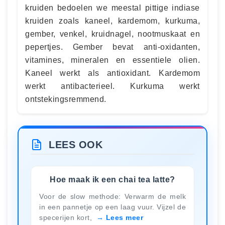
kruiden bedoelen we meestal pittige indiase
kruiden zoals kaneel, kardemom, kurkuma,
gember, venkel, kruidnagel, nootmuskaat en
pepertjes. Gember bevat anti-oxidanten,
vitamines, mineralen en essentiele olien.
Kaneel werkt als antioxidant. Kardemom
werkt antibacterieel. Kurkuma werkt
ontstekingsremmend.
LEES OOK
Hoe maak ik een chai tea latte?
Voor de slow methode: Verwarm de melk
in een pannetje op een laag vuur. Vijzel de
specerijen kort,
Lees meer