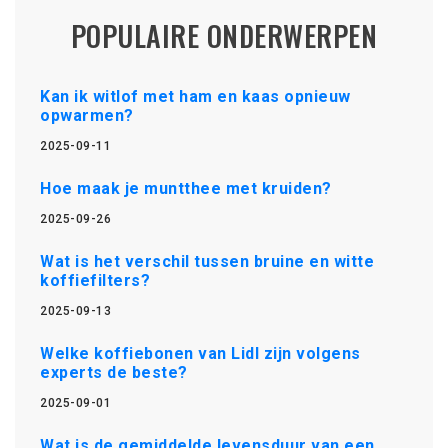
POPULAIRE ONDERWERPEN
Kan ik witlof met ham en kaas opnieuw
opwarmen?
2025-09-11
Hoe maak je muntthee met kruiden?
2025-09-26
Wat is het verschil tussen bruine en witte
koffiefilters?
2025-09-13
Welke koffiebonen van Lidl zijn volgens
experts de beste?
2025-09-01
Wat is de gemiddelde levensduur van een