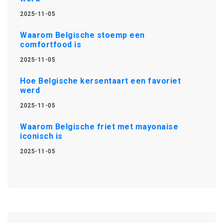
2025-11-05
Waarom Belgische stoemp een
comfortfood is
2025-11-05
Hoe Belgische kersentaart een favoriet
werd
2025-11-05
Waarom Belgische friet met mayonaise
iconisch is
2025-11-05