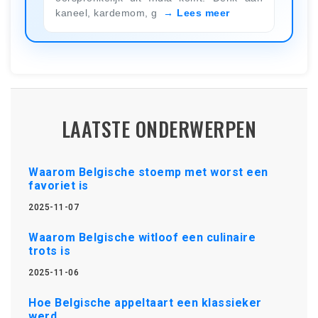
kaneel, kardemom, g
Lees meer
LAATSTE ONDERWERPEN
Waarom Belgische stoemp met worst een
favoriet is
2025-11-07
Waarom Belgische witloof een culinaire
trots is
2025-11-06
Hoe Belgische appeltaart een klassieker
werd