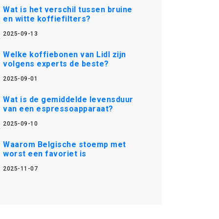
Wat is het verschil tussen bruine
en witte koffiefilters?
2025-09-13
Welke koffiebonen van Lidl zijn
volgens experts de beste?
2025-09-01
Wat is de gemiddelde levensduur
van een espressoapparaat?
2025-09-10
Waarom Belgische stoemp met
worst een favoriet is
2025-11-07