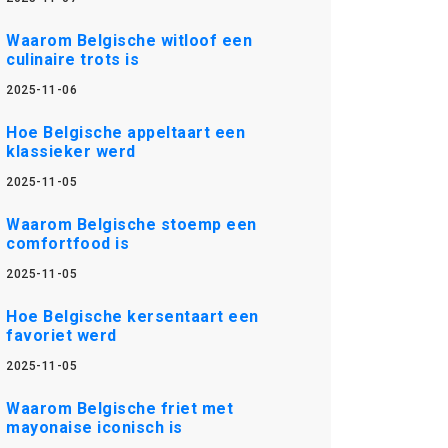
Waarom Belgische witloof een
culinaire trots is
2025-11-06
Hoe Belgische appeltaart een
klassieker werd
2025-11-05
Waarom Belgische stoemp een
comfortfood is
2025-11-05
Hoe Belgische kersentaart een
favoriet werd
2025-11-05
Waarom Belgische friet met
mayonaise iconisch is