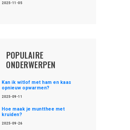
2025-11-05
POPULAIRE
ONDERWERPEN
Kan ik witlof met ham en kaas
opnieuw opwarmen?
2025-09-11
Hoe maak je muntthee met
kruiden?
2025-09-26