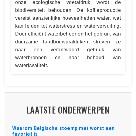
onze ecologische voetafdruk wordt de
biodiversiteit behouden. De koffieproductie
vereist aanzienlijke hoeveelheden water, wat
kan leiden tot waterstress en watervervuiling.
Door efficiënt waterbeheer en het gebruik van
duurzame landbouwpraktijken streven ze
naar een verantwoord gebruik van
waterbronnen en naar behoud van
waterkwaliteit.
LAATSTE ONDERWERPEN
Waarom Belgische stoemp met worst een
favoriet is