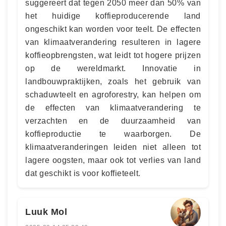
suggereert dat tegen 2050 meer dan 50% van
het huidige koffieproducerende land
ongeschikt kan worden voor teelt. De effecten
van klimaatverandering resulteren in lagere
koffieopbrengsten, wat leidt tot hogere prijzen
op de wereldmarkt. Innovatie in
landbouwpraktijken, zoals het gebruik van
schaduwteelt en agroforestry, kan helpen om
de effecten van klimaatverandering te
verzachten en de duurzaamheid van
koffieproductie te waarborgen. De
klimaatveranderingen leiden niet alleen tot
lagere oogsten, maar ook tot verlies van land
dat geschikt is voor koffieteelt.
Luuk Mol