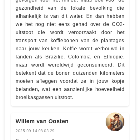
gezondheid van de lokale bevolking die
afhankelijk is van dit water. En dan hebben
we het nog niet eens gehad over de CO2-
uitstoot die wordt veroorzaakt door het
transport van koffiebonen van de plantages
naar jouw keuken. Koffie wordt verbouwd in
landen als Brazilië, Colombia en Ethiopië,
maar wordt wereldwijd geconsumeerd. Dit
betekent dat de bonen duizenden kilometers
moeten afleggen voordat ze in jouw kopje
belanden, wat een aanzienlijke hoeveelheid
broeikasgassen uitstoot.
Willem van Oosten
2025-09-14 08:03:29