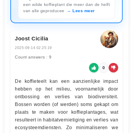
een wilde koffieplant die meer dan de helft
van alle geproducee
Lees meer
Joost Cicilia
2025-09-14 02:25:19
Count answers : 9
0
De koffieteelt kan een aanzienlijke impact
hebben op het milieu, voornamelijk door
ontbossing en verlies van biodiversiteit.
Bossen worden (of werden) soms gekapt om
plaats te maken voor koffieplantages, wat
resulteert in habitatvernietiging en verlies van
ecosysteemdiensten. Zo minimaliseren we