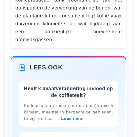
transport en de verwerking van de bonen, van
de plantage tot de consument legt koffie vaak
duizenden kilometers af, wat bijdraagt aan
een aanzienlijke hoeveelheid
broeikasgassen.
LEES OOK
Heeft klimaatverandering invloed op
de koffieteelt?
Koffieplanten groeien in een (sub)tropisch
klimaat, meestal in bergachtige gebieden.
Er zijn een aa
Lees meer