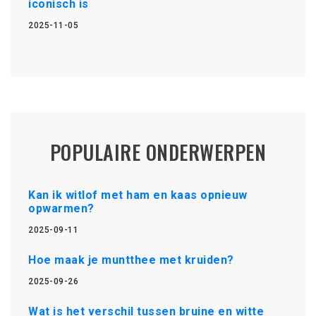
iconisch is
2025-11-05
POPULAIRE ONDERWERPEN
Kan ik witlof met ham en kaas opnieuw
opwarmen?
2025-09-11
Hoe maak je muntthee met kruiden?
2025-09-26
Wat is het verschil tussen bruine en witte