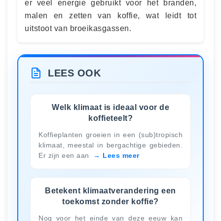
er veel energie gebruikt voor het branden,
malen en zetten van koffie, wat leidt tot
uitstoot van broeikasgassen.
LEES OOK
Welk klimaat is ideaal voor de
koffieteelt?
Koffieplanten groeien in een (sub)tropisch
klimaat, meestal in bergachtige gebieden.
Er zijn een aan
Lees meer
Betekent klimaatverandering een
toekomst zonder koffie?
Nog voor het einde van deze eeuw kan