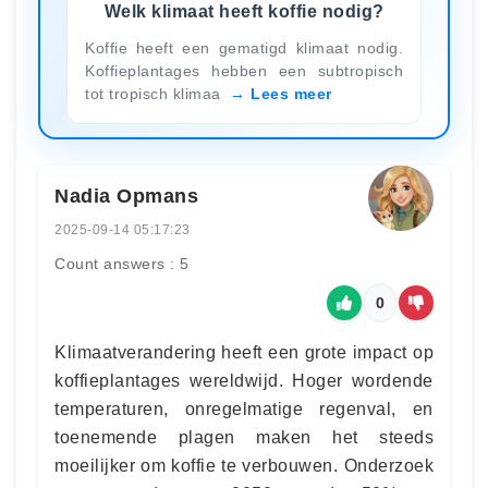
Welk klimaat heeft koffie nodig?
Koffie heeft een gematigd klimaat nodig.
Koffieplantages hebben een subtropisch
tot tropisch klimaa
Lees meer
Nadia Opmans
2025-09-14 05:17:23
Count answers : 5
0
Klimaatverandering heeft een grote impact op
koffieplantages wereldwijd. Hoger wordende
temperaturen, onregelmatige regenval, en
toenemende plagen maken het steeds
moeilijker om koffie te verbouwen. Onderzoek