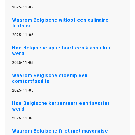
2025-11-07
Waarom Belgische witloof een culinaire
trots is
2025-11-06
Hoe Belgische appeltaart een klassieker
werd
2025-11-05
Waarom Belgische stoemp een
comfortfood is
2025-11-05
Hoe Belgische kersentaart een favoriet
werd
2025-11-05
Waarom Belgische friet met mayonaise