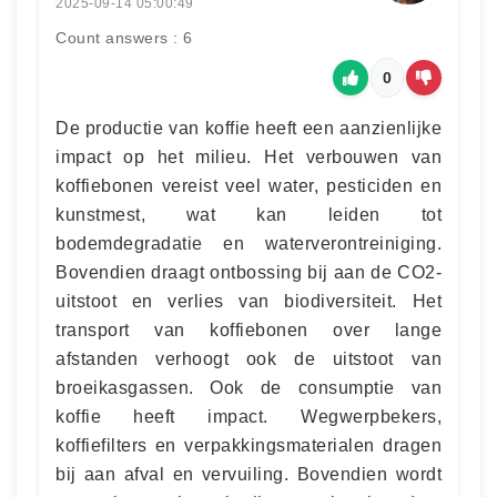
2025-09-14 05:00:49
Count answers : 6
0
De productie van koffie heeft een aanzienlijke
impact op het milieu. Het verbouwen van
koffiebonen vereist veel water, pesticiden en
kunstmest, wat kan leiden tot
bodemdegradatie en waterverontreiniging.
Bovendien draagt ontbossing bij aan de CO2-
uitstoot en verlies van biodiversiteit. Het
transport van koffiebonen over lange
afstanden verhoogt ook de uitstoot van
broeikasgassen. Ook de consumptie van
koffie heeft impact. Wegwerpbekers,
koffiefilters en verpakkingsmaterialen dragen
bij aan afval en vervuiling. Bovendien wordt