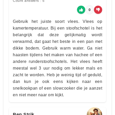
Count answers : 5
0
Gebruik het juiste soort vlees. Vlees op
kamertemperatuur. Bij een stoofschotel is het
belangrijk dat deze gelijkmatig wordt
verwarmd, dat gaat het beste in een pan met
dikke bodem. Gebruik warm water. Ga niet
haasten tijdens het maken van hachee of een
andere runderstoofschotels. Het vlees heeft
meestal wel 3 uur nodig om lekker mals en
zacht te worden. Heb je weinig tijd of geduld,
dan kun je ook eens kijken naar een
snelkookpan of een slowcooker die je aanzet
en niet meer naar om kijkt.
Ben Strik