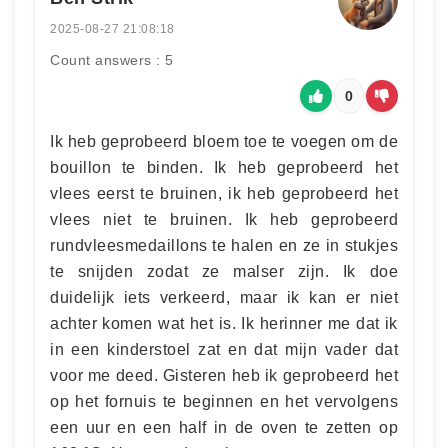
2025-08-27 21:08:18
Count answers : 5
0
Ik heb geprobeerd bloem toe te voegen om de
bouillon te binden. Ik heb geprobeerd het
vlees eerst te bruinen, ik heb geprobeerd het
vlees niet te bruinen. Ik heb geprobeerd
rundvleesmedaillons te halen en ze in stukjes
te snijden zodat ze malser zijn. Ik doe
duidelijk iets verkeerd, maar ik kan er niet
achter komen wat het is. Ik herinner me dat ik
in een kinderstoel zat en dat mijn vader dat
voor me deed. Gisteren heb ik geprobeerd het
op het fornuis te beginnen en het vervolgens
een uur en een half in de oven te zetten op