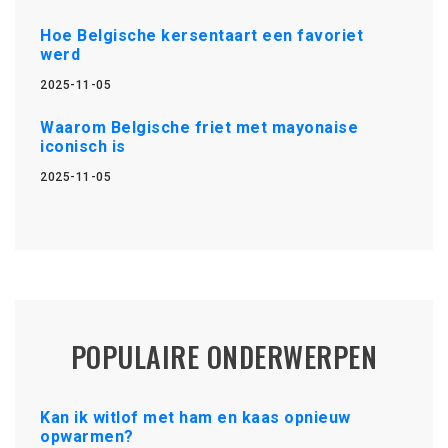
Hoe Belgische kersentaart een favoriet
werd
2025-11-05
Waarom Belgische friet met mayonaise
iconisch is
2025-11-05
POPULAIRE ONDERWERPEN
Kan ik witlof met ham en kaas opnieuw
opwarmen?