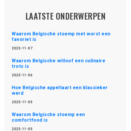
LAATSTE ONDERWERPEN
Waarom Belgische stoemp met worst een
favoriet is
2025-11-07
Waarom Belgische witloof een culinaire
trots is
2025-11-06
Hoe Belgische appeltaart een klassieker
werd
2025-11-05
Waarom Belgische stoemp een
comfortfood is
2025-11-05