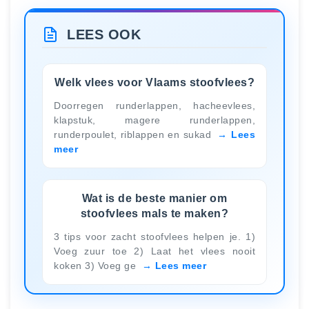
LEES OOK
Welk vlees voor Vlaams stoofvlees?
Doorregen runderlappen, hacheevlees,
klapstuk, magere runderlappen,
runderpoulet, riblappen en sukad
Lees
meer
Wat is de beste manier om
stoofvlees mals te maken?
3 tips voor zacht stoofvlees helpen je. 1)
Voeg zuur toe 2) Laat het vlees nooit
koken 3) Voeg ge
Lees meer