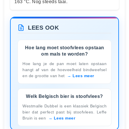
163 °C. Nog steeds taai.
LEES OOK
Hoe lang moet stoofvlees opstaan
om mals te worden?
Hoe lang je de pan moet laten opstaan
hangt af van de hoeveelheid bindweefsel
en de grootte van het
Lees meer
Welk Belgisch bier is stoofvlees?
Westmalle Dubbel is een klassiek Belgisch
bier dat perfect past bij stoofvlees. Leffe
Bruin is een
Lees meer