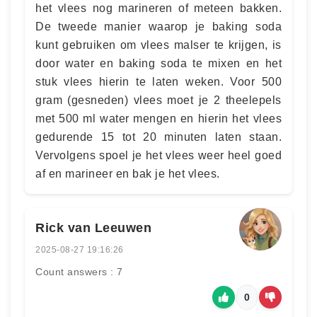
het vlees nog marineren of meteen bakken.
De tweede manier waarop je baking soda
kunt gebruiken om vlees malser te krijgen, is
door water en baking soda te mixen en het
stuk vlees hierin te laten weken. Voor 500
gram (gesneden) vlees moet je 2 theelepels
met 500 ml water mengen en hierin het vlees
gedurende 15 tot 20 minuten laten staan.
Vervolgens spoel je het vlees weer heel goed
af en marineer en bak je het vlees.
Rick van Leeuwen
2025-08-27 19:16:26
Count answers : 7
0