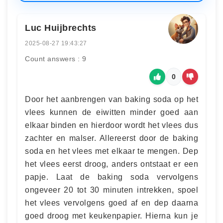
Luc Huijbrechts
2025-08-27 19:43:27
Count answers : 9
0
Door het aanbrengen van baking soda op het
vlees kunnen de eiwitten minder goed aan
elkaar binden en hierdoor wordt het vlees dus
zachter en malser. Allereerst door de baking
soda en het vlees met elkaar te mengen. Dep
het vlees eerst droog, anders ontstaat er een
papje. Laat de baking soda vervolgens
ongeveer 20 tot 30 minuten intrekken, spoel
het vlees vervolgens goed af en dep daarna
goed droog met keukenpapier. Hierna kun je