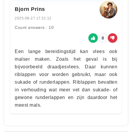
Bjorn Prins
2025-08-27 17:31:12
Count answers : 10
0
Een lange bereidingstijd kan vlees ook
malser maken. Zoals het geval is bij
bijvoorbeeld draadjesvlees. Daar kunnen
riblappen voor worden gebruikt, maar ook
sukade of runderlappen. Riblappen bevatten
in verhouding wat meer vet dan sukade- of
gewone runderlappen en zijn daardoor het
meest mals.