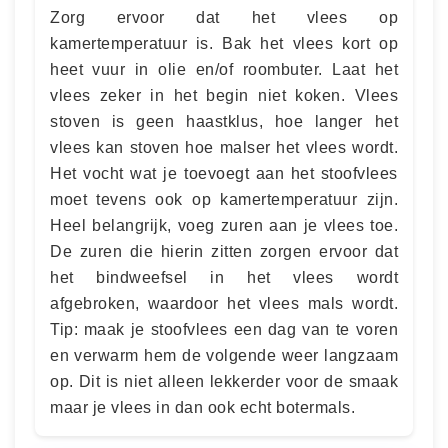
Zorg ervoor dat het vlees op
kamertemperatuur is. Bak het vlees kort op
heet vuur in olie en/of roombuter. Laat het
vlees zeker in het begin niet koken. Vlees
stoven is geen haastklus, hoe langer het
vlees kan stoven hoe malser het vlees wordt.
Het vocht wat je toevoegt aan het stoofvlees
moet tevens ook op kamertemperatuur zijn.
Heel belangrijk, voeg zuren aan je vlees toe.
De zuren die hierin zitten zorgen ervoor dat
het bindweefsel in het vlees wordt
afgebroken, waardoor het vlees mals wordt.
Tip: maak je stoofvlees een dag van te voren
en verwarm hem de volgende weer langzaam
op. Dit is niet alleen lekkerder voor de smaak
maar je vlees in dan ook echt botermals.