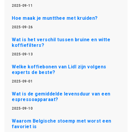
2025-09-11
Hoe maak je muntthee met kruiden?
2025-09-26
Wat is het verschil tussen bruine en witte
koffiefilters?
2025-09-13
Welke koffiebonen van Lidl zijn volgens
experts de beste?
2025-09-01
Wat is de gemiddelde levensduur van een
espressoapparaat?
2025-09-10
Waarom Belgische stoemp met worst een
favoriet is