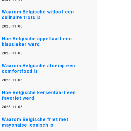
Waarom Belgische witloof een
culinaire trots is
2025-11-06
Hoe Belgische appeltaart een
klassieker werd
2025-11-05
Waarom Belgische stoemp een
comfortfood is
2025-11-05
Hoe Belgische kersentaart een
favoriet werd
2025-11-05
Waarom Belgische friet met
mayonaise iconisch is