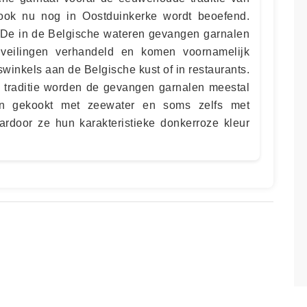
 ook nu nog in Oostduinkerke wordt beoefend.
. De in de Belgische wateren gevangen garnalen
veilingen verhandeld en komen voornamelijk
swinkels aan de Belgische kust of in restaurants.
 traditie worden de gevangen garnalen meestal
n gekookt met zeewater en soms zelfs met
ardoor ze hun karakteristieke donkerroze kleur