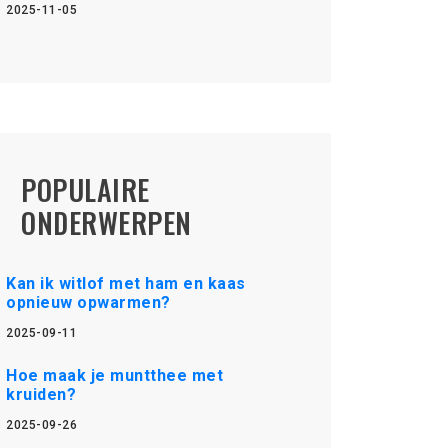
2025-11-05
POPULAIRE
ONDERWERPEN
Kan ik witlof met ham en kaas
opnieuw opwarmen?
2025-09-11
Hoe maak je muntthee met
kruiden?
2025-09-26