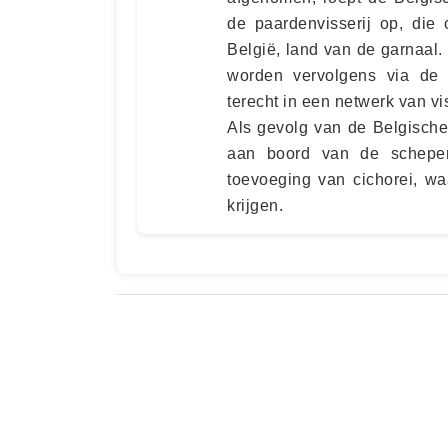
de paardenvisserij op, die
België, land van de garnaal
worden vervolgens via de 
terecht in een netwerk van vi
Als gevolg van de Belgische
aan boord van de schepe
toevoeging van cichorei, wa
krijgen.