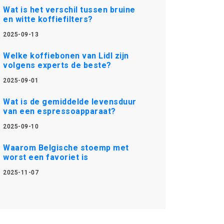
Wat is het verschil tussen bruine
en witte koffiefilters?
2025-09-13
Welke koffiebonen van Lidl zijn
volgens experts de beste?
2025-09-01
Wat is de gemiddelde levensduur
van een espressoapparaat?
2025-09-10
Waarom Belgische stoemp met
worst een favoriet is
2025-11-07