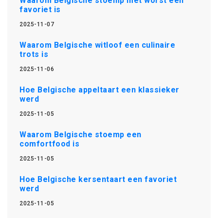
Waarom Belgische stoemp met worst een
favoriet is
2025-11-07
Waarom Belgische witloof een culinaire
trots is
2025-11-06
Hoe Belgische appeltaart een klassieker
werd
2025-11-05
Waarom Belgische stoemp een
comfortfood is
2025-11-05
Hoe Belgische kersentaart een favoriet
werd
2025-11-05