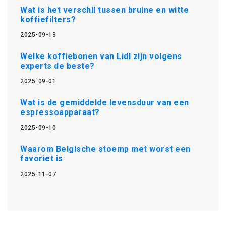
Wat is het verschil tussen bruine en witte
koffiefilters?
2025-09-13
Welke koffiebonen van Lidl zijn volgens
experts de beste?
2025-09-01
Wat is de gemiddelde levensduur van een
espressoapparaat?
2025-09-10
Waarom Belgische stoemp met worst een
favoriet is
2025-11-07