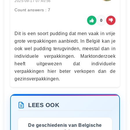
2025-09-17 07:40:56
Count answers : 7
0
Dit is een soort pudding dat men vaak in vrije
grote verpakkingen aanbiedt. In België kan je
ook wel pudding terugvinden, meestal dan in
individuele verpakkingen. Marktonderzoek
heeft uitgewezen dat individuele
verpakkingen hier beter verkopen dan de
gezinsverpakkingen.
LEES OOK
De geschiedenis van Belgische