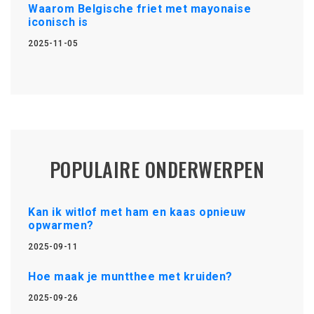
Waarom Belgische friet met mayonaise
iconisch is
2025-11-05
POPULAIRE ONDERWERPEN
Kan ik witlof met ham en kaas opnieuw
opwarmen?
2025-09-11
Hoe maak je muntthee met kruiden?
2025-09-26