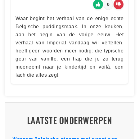
0
Waar begint het verhaal van de enige echte
Belgische puddingsmaak. In onze keuken,
aan het begin van de vorige eeuw. Het
verhaal van Imperial vandaag wil vertellen,
heeft geen woorden meer nodig: die typische
geur van vanille, een hap die je zo terug
meeneemt naar je kindertijd en voilà, een
lach die alles zegt.
LAATSTE ONDERWERPEN