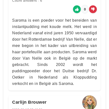
Count answers : 6
0
Saroma is een poeder voor het bereiden van
instantpudding met koude melk. Het werd in
Nederland vanaf eind jaren 1950 vervaardigd
door het Rotterdamse bedrijf Van Nelle, dat er
mee begon in het kader van uitbreiding van
haar portefeuille aan producten. Saroma werd
door Van Nelle ook in België op de markt
gebracht. Sinds 2002 wordt het
puddingpoeder door het Duitse bedrijf Dr.
Oetker in Nederland als Kloppudding
verkocht en in België als Saroma.
Carlijn Brouwer