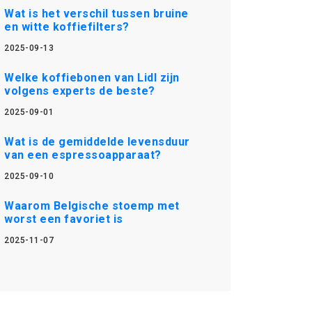
Wat is het verschil tussen bruine
en witte koffiefilters?
2025-09-13
Welke koffiebonen van Lidl zijn
volgens experts de beste?
2025-09-01
Wat is de gemiddelde levensduur
van een espressoapparaat?
2025-09-10
Waarom Belgische stoemp met
worst een favoriet is
2025-11-07