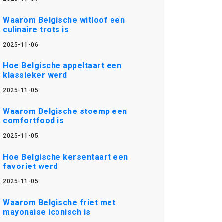
Waarom Belgische witloof een
culinaire trots is
2025-11-06
Hoe Belgische appeltaart een
klassieker werd
2025-11-05
Waarom Belgische stoemp een
comfortfood is
2025-11-05
Hoe Belgische kersentaart een
favoriet werd
2025-11-05
Waarom Belgische friet met
mayonaise iconisch is