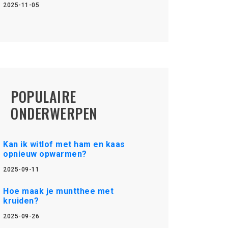
2025-11-05
POPULAIRE
ONDERWERPEN
Kan ik witlof met ham en kaas
opnieuw opwarmen?
2025-09-11
Hoe maak je muntthee met
kruiden?
2025-09-26