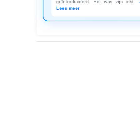
geïntroduceerd. Het was zijn inst
Lees meer