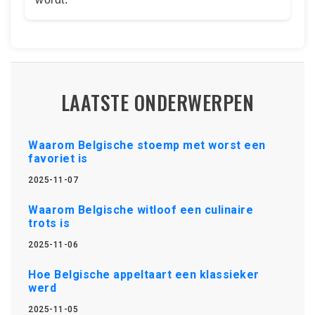
LAATSTE ONDERWERPEN
Waarom Belgische stoemp met worst een
favoriet is
2025-11-07
Waarom Belgische witloof een culinaire
trots is
2025-11-06
Hoe Belgische appeltaart een klassieker
werd
2025-11-05