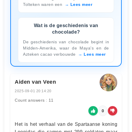
Tolteken waren een
Lees meer
Wat is de geschiedenis van
chocolade?
De geschiedenis van chocolade begint in
Midden-Amerika, waar de Maya's en de
Azteken cacao verbouwde
Lees meer
Aiden van Veen
2025-09-01 20:14:20
Count answers : 11
0
Het is het verhaal van de Spartaanse koning
Leonidas die samen met 299 soldaten maar