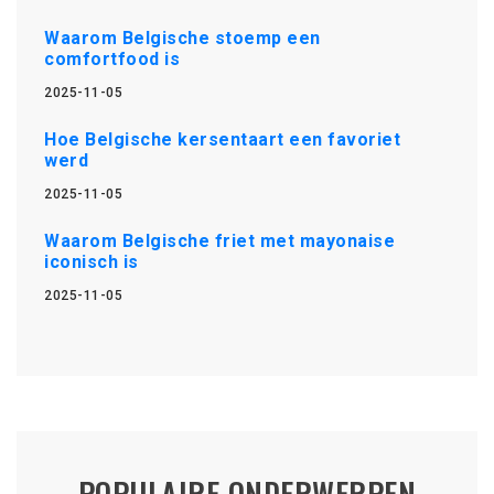
Waarom Belgische stoemp een
comfortfood is
2025-11-05
Hoe Belgische kersentaart een favoriet
werd
2025-11-05
Waarom Belgische friet met mayonaise
iconisch is
2025-11-05
POPULAIRE ONDERWERPEN