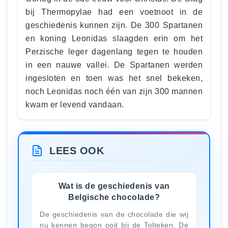
bij Thermopylae had een voetnoot in de
geschiedenis kunnen zijn. De 300 Spartanen
en koning Leonidas slaagden erin om het
Perzische leger dagenlang tegen te houden
in een nauwe vallei. De Spartanen werden
ingesloten en toen was het snel bekeken,
noch Leonidas noch één van zijn 300 mannen
kwam er levend vandaan.
LEES OOK
Wat is de geschiedenis van
Belgische chocolade?
De geschiedenis van de chocolade die wij
nu kennen begon ooit bij de Tolteken. De