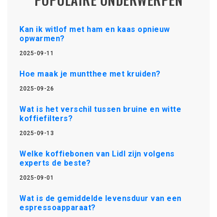
Kan ik witlof met ham en kaas opnieuw
opwarmen?
2025-09-11
Hoe maak je muntthee met kruiden?
2025-09-26
Wat is het verschil tussen bruine en witte
koffiefilters?
2025-09-13
Welke koffiebonen van Lidl zijn volgens
experts de beste?
2025-09-01
Wat is de gemiddelde levensduur van een
espressoapparaat?