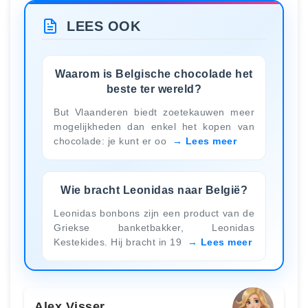
LEES OOK
Waarom is Belgische chocolade het
beste ter wereld?
But Vlaanderen biedt zoetekauwen meer
mogelijkheden dan enkel het kopen van
chocolade: je kunt er oo
Lees meer
Wie bracht Leonidas naar België?
Leonidas bonbons zijn een product van de
Griekse banketbakker, Leonidas
Kestekides. Hij bracht in 19
Lees meer
Alex Visser