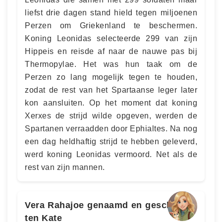
liefst drie dagen stand hield tegen miljoenen
Perzen om Griekenland te beschermen.
Koning Leonidas selecteerde 299 van zijn
Hippeis en reisde af naar de nauwe pas bij
Thermopylae. Het was hun taak om de
Perzen zo lang mogelijk tegen te houden,
zodat de rest van het Spartaanse leger later
kon aansluiten. Op het moment dat koning
Xerxes de strijd wilde opgeven, werden de
Spartanen verraadden door Ephialtes. Na nog
een dag heldhaftig strijd te hebben geleverd,
werd koning Leonidas vermoord. Net als de
rest van zijn mannen.
Vera Rahajoe genaamd en geschreven
ten Kate