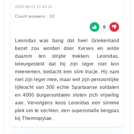
2025-09-01 17:43:13
Count answers : 10
0
Leonidas was bang dat heel Griekenland
bezet zou worden door Xerxes en wilde
daarom ten strijde trekken. Leonidas,
teleurgesteld dat hij zijn leger niet kon
meenemen, bedacht een slim trucje. Hij nam
niet zijn leger mee, maar wel zijn persoonlijke
lijfwacht van 300 echte Spartaanse soldaten
en 4000 burgersoldaten sloten zich vrijwillig
aan. Vervolgens koos Leonidas een slimme
plek om te vechten, een supersmalle bergpas
bij Thermopylae.