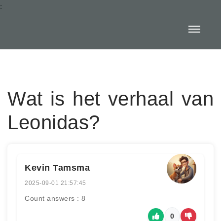
:
Wat is het verhaal van
Leonidas?
Kevin Tamsma
2025-09-01 21:57:45
Count answers : 8
0