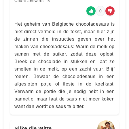
Count answers : 5
0
Het geheim van Belgische chocoladesaus is
niet direct vermeld in de tekst, maar hier zijn
de zinnen die instructies geven over het
maken van chocoladesaus: Warm de melk op
samen met de suiker, zodat deze oplost.
Breek de chocolade in stukken en laat ze
smelten in de melk, op een zacht vuur. Blijf
roeren. Bewaar de chocoladesaus in een
afgesloten potje of flesje in de koelkast.
Verwarm de portie die je nodig hebt in een
pannetje, maar laat de saus niet meer koken
want dan wordt de saus te bitter.
Silke die Witte