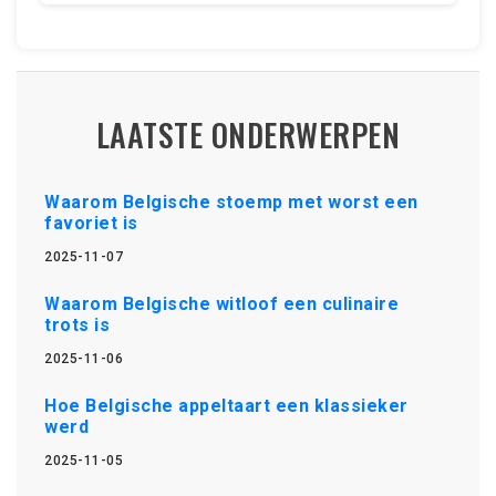
LAATSTE ONDERWERPEN
Waarom Belgische stoemp met worst een
favoriet is
2025-11-07
Waarom Belgische witloof een culinaire
trots is
2025-11-06
Hoe Belgische appeltaart een klassieker
werd
2025-11-05