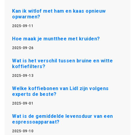
Kan ik witlof met ham en kaas opnieuw
opwarmen?
2025-09-11
Hoe maak je muntthee met kruiden?
2025-09-26
Wat is het verschil tussen bruine en witte
koffiefilters?
2025-09-13
Welke koffiebonen van Lidl zijn volgens
experts de beste?
2025-09-01
Wat is de gemiddelde levensduur van een
espressoapparaat?
2025-09-10