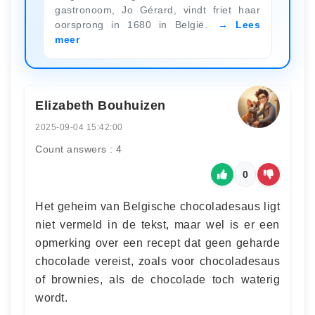
gastronoom, Jo Gérard, vindt friet haar
oorsprong in 1680 in België.
Lees
meer
Elizabeth Bouhuizen
2025-09-04 15:42:00
Count answers : 4
0
Het geheim van Belgische chocoladesaus ligt
niet vermeld in de tekst, maar wel is er een
opmerking over een recept dat geen geharde
chocolade vereist, zoals voor chocoladesaus
of brownies, als de chocolade toch waterig
wordt.