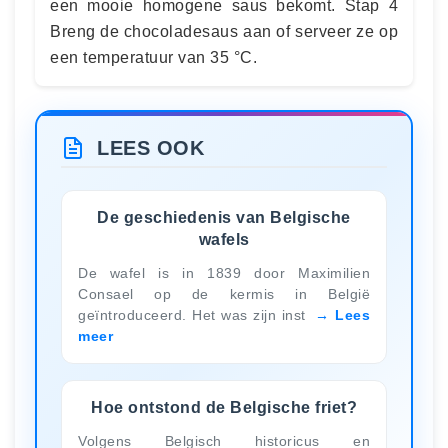
een mooie homogene saus bekomt. Stap 4
Breng de chocoladesaus aan of serveer ze op
een temperatuur van 35 °C.
LEES OOK
De geschiedenis van Belgische
wafels
De wafel is in 1839 door Maximilien
Consael op de kermis in België
geïntroduceerd. Het was zijn inst
Lees
meer
Hoe ontstond de Belgische friet?
Volgens Belgisch historicus en