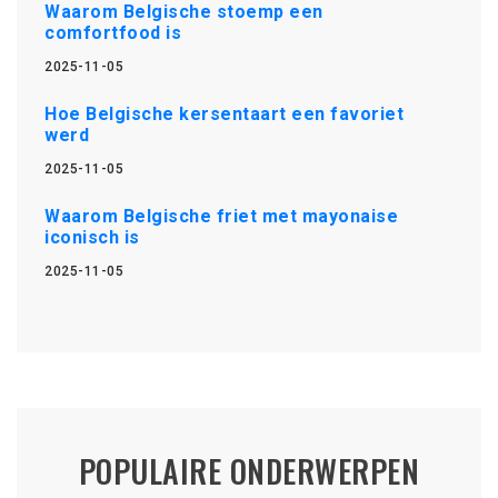
Waarom Belgische stoemp een
comfortfood is
2025-11-05
Hoe Belgische kersentaart een favoriet
werd
2025-11-05
Waarom Belgische friet met mayonaise
iconisch is
2025-11-05
POPULAIRE ONDERWERPEN