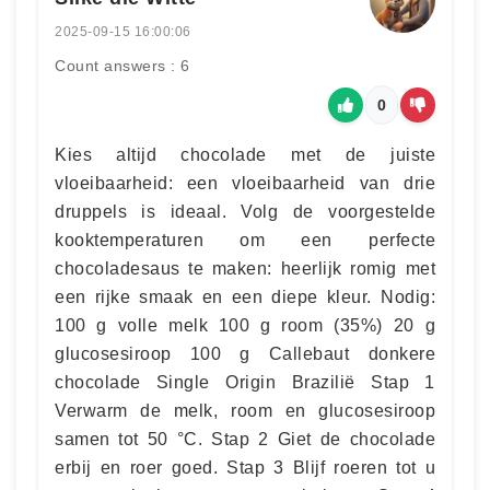
2025-09-15 16:00:06
Count answers : 6
0
Kies altijd chocolade met de juiste
vloeibaarheid: een vloeibaarheid van drie
druppels is ideaal. Volg de voorgestelde
kooktemperaturen om een perfecte
chocoladesaus te maken: heerlijk romig met
een rijke smaak en een diepe kleur. Nodig:
100 g volle melk 100 g room (35%) 20 g
glucosesiroop 100 g Callebaut donkere
chocolade Single Origin Brazilië Stap 1
Verwarm de melk, room en glucosesiroop
samen tot 50 °C. Stap 2 Giet de chocolade
erbij en roer goed. Stap 3 Blijf roeren tot u