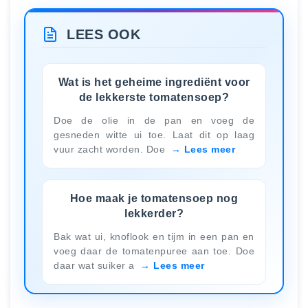
LEES OOK
Wat is het geheime ingrediënt voor
de lekkerste tomatensoep?
Doe de olie in de pan en voeg de
gesneden witte ui toe. Laat dit op laag
vuur zacht worden. Doe
Lees meer
Hoe maak je tomatensoep nog
lekkerder?
Bak wat ui, knoflook en tijm in een pan en
voeg daar de tomatenpuree aan toe. Doe
daar wat suiker a
Lees meer