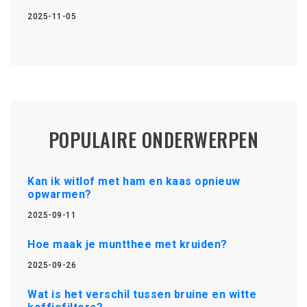
2025-11-05
POPULAIRE ONDERWERPEN
Kan ik witlof met ham en kaas opnieuw
opwarmen?
2025-09-11
Hoe maak je muntthee met kruiden?
2025-09-26
Wat is het verschil tussen bruine en witte