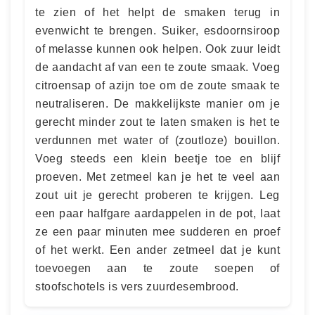
te zien of het helpt de smaken terug in
evenwicht te brengen. Suiker, esdoornsiroop
of melasse kunnen ook helpen. Ook zuur leidt
de aandacht af van een te zoute smaak. Voeg
citroensap of azijn toe om de zoute smaak te
neutraliseren. De makkelijkste manier om je
gerecht minder zout te laten smaken is het te
verdunnen met water of (zoutloze) bouillon.
Voeg steeds een klein beetje toe en blijf
proeven. Met zetmeel kan je het te veel aan
zout uit je gerecht proberen te krijgen. Leg
een paar halfgare aardappelen in de pot, laat
ze een paar minuten mee sudderen en proef
of het werkt. Een ander zetmeel dat je kunt
toevoegen aan te zoute soepen of
stoofschotels is vers zuurdesembrood.