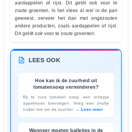
aardappelen of rijst. Dit geldt ook voor te
zoute groenten. Is het vlees al wel in de pan
geweest, serveer het dan met ongezouten
andere producten, zoals aardappelen of rijst.
Dit geldt ook voor te zoute groenten.
LEES OOK
Hoe kan ik de zuurheid uit
tomatensoep verminderen?
Bij te zure tomaten soep: een schepje
appelmoes toevoegen. Voeg een snufje
suiker toe om de zuurhei
Lees meer
Wanneer moeten balletjes in de