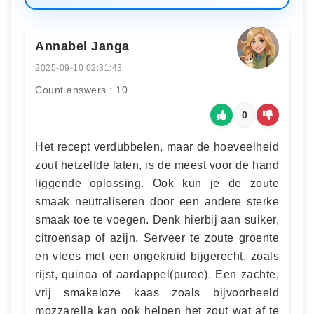
Annabel Janga
2025-09-10 02:31:43
Count answers : 10
0
Het recept verdubbelen, maar de hoeveelheid
zout hetzelfde laten, is de meest voor de hand
liggende oplossing. Ook kun je de zoute
smaak neutraliseren door een andere sterke
smaak toe te voegen. Denk hierbij aan suiker,
citroensap of azijn. Serveer te zoute groente
en vlees met een ongekruid bijgerecht, zoals
rijst, quinoa of aardappel(puree). Een zachte,
vrij smakeloze kaas zoals bijvoorbeeld
mozzarella kan ook helpen het zout wat af te