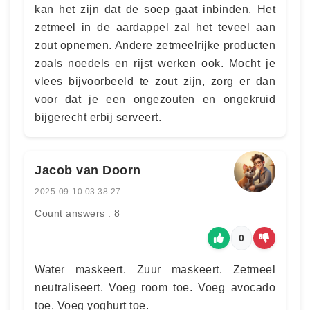
kan het zijn dat de soep gaat inbinden. Het
zetmeel in de aardappel zal het teveel aan
zout opnemen. Andere zetmeelrijke producten
zoals noedels en rijst werken ook. Mocht je
vlees bijvoorbeeld te zout zijn, zorg er dan
voor dat je een ongezouten en ongekruid
bijgerecht erbij serveert.
Jacob van Doorn
2025-09-10 03:38:27
Count answers : 8
0
Water maskeert. Zuur maskeert. Zetmeel
neutraliseert. Voeg room toe. Voeg avocado
toe. Voeg yoghurt toe.