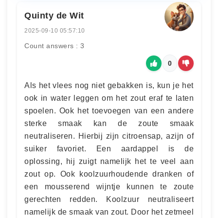
Quinty de Wit
2025-09-10 05:57:10
Count answers : 3
0
Als het vlees nog niet gebakken is, kun je het
ook in water leggen om het zout eraf te laten
spoelen. Ook het toevoegen van een andere
sterke smaak kan de zoute smaak
neutraliseren. Hierbij zijn citroensap, azijn of
suiker favoriet. Een aardappel is de
oplossing, hij zuigt namelijk het te veel aan
zout op. Ook koolzuurhoudende dranken of
een mousserend wijntje kunnen te zoute
gerechten redden. Koolzuur neutraliseert
namelijk de smaak van zout. Door het zetmeel