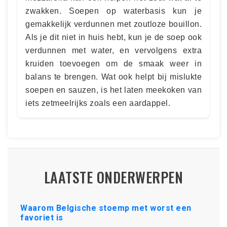
zwakken. Soepen op waterbasis kun je
gemakkelijk verdunnen met zoutloze bouillon.
Als je dit niet in huis hebt, kun je de soep ook
verdunnen met water, en vervolgens extra
kruiden toevoegen om de smaak weer in
balans te brengen. Wat ook helpt bij mislukte
soepen en sauzen, is het laten meekoken van
iets zetmeelrijks zoals een aardappel.
LAATSTE ONDERWERPEN
Waarom Belgische stoemp met worst een
favoriet is