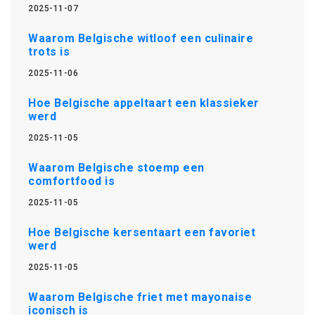
2025-11-07
Waarom Belgische witloof een culinaire
trots is
2025-11-06
Hoe Belgische appeltaart een klassieker
werd
2025-11-05
Waarom Belgische stoemp een
comfortfood is
2025-11-05
Hoe Belgische kersentaart een favoriet
werd
2025-11-05
Waarom Belgische friet met mayonaise
iconisch is