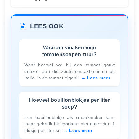
LEES OOK
Waarom smaken mijn
tomatensoepen zuur?
Want hoewel we bij een tomaat gauw
denken aan die zoete smaakbommen uit
Italië, is de tomaat eigenli
Lees meer
Hoeveel bouillonblokjes per liter
soep?
Een bouillonblokje als smaakmaker kan,
maar gebruik bij voorkeur niet meer dan 1
blokje per liter so
Lees meer