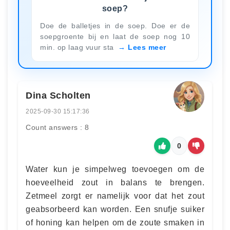
soep?
Doe de balletjes in de soep. Doe er de
soepgroente bij en laat de soep nog 10
min. op laag vuur sta
Lees meer
Dina Scholten
2025-09-30 15:17:36
Count answers : 8
0
Water kun je simpelweg toevoegen om de
hoeveelheid zout in balans te brengen.
Zetmeel zorgt er namelijk voor dat het zout
geabsorbeerd kan worden. Een snufje suiker
of honing kan helpen om de zoute smaken in