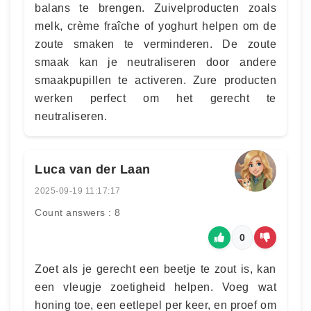
balans te brengen. Zuivelproducten zoals
melk, crème fraîche of yoghurt helpen om de
zoute smaken te verminderen. De zoute
smaak kan je neutraliseren door andere
smaakpupillen te activeren. Zure producten
werken perfect om het gerecht te
neutraliseren.
Luca van der Laan
2025-09-19 11:17:17
Count answers : 8
0
Zoet als je gerecht een beetje te zout is, kan
een vleugje zoetigheid helpen. Voeg wat
honing toe, een eetlepel per keer, en proef om