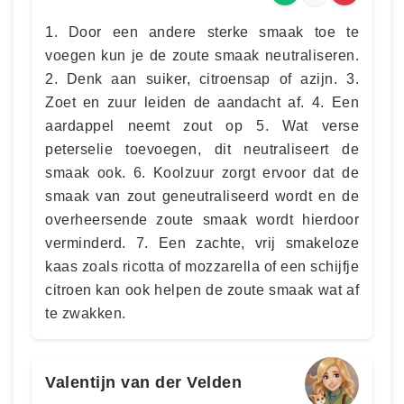
1. Door een andere sterke smaak toe te
voegen kun je de zoute smaak neutraliseren.
2. Denk aan suiker, citroensap of azijn. 3.
Zoet en zuur leiden de aandacht af. 4. Een
aardappel neemt zout op 5. Wat verse
peterselie toevoegen, dit neutraliseert de
smaak ook. 6. Koolzuur zorgt ervoor dat de
smaak van zout geneutraliseerd wordt en de
overheersende zoute smaak wordt hierdoor
verminderd. 7. Een zachte, vrij smakeloze
kaas zoals ricotta of mozzarella of een schijfje
citroen kan ook helpen de zoute smaak wat af
te zwakken.
Valentijn van der Velden