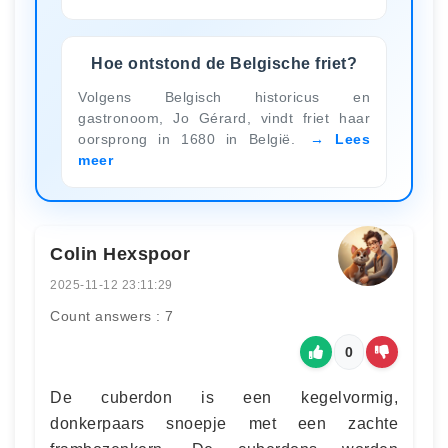
Hoe ontstond de Belgische friet?
Volgens Belgisch historicus en
gastronoom, Jo Gérard, vindt friet haar
oorsprong in 1680 in België.
Lees
meer
Colin Hexspoor
2025-11-12 23:11:29
Count answers : 7
0
De cuberdon is een kegelvormig,
donkerpaars snoepje met een zachte