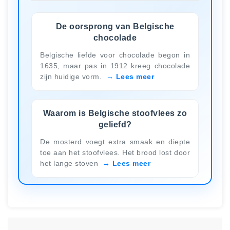
De oorsprong van Belgische
chocolade
Belgische liefde voor chocolade begon in
1635, maar pas in 1912 kreeg chocolade
zijn huidige vorm.
Lees meer
Waarom is Belgische stoofvlees zo
geliefd?
De mosterd voegt extra smaak en diepte
toe aan het stoofvlees. Het brood lost door
het lange stoven
Lees meer