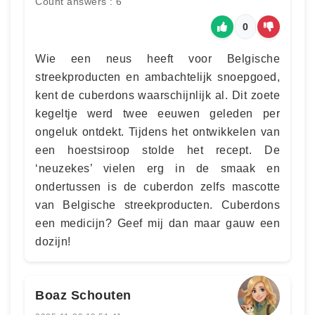
Count answers : 6
0
Wie een neus heeft voor Belgische
streekproducten en ambachtelijk snoepgoed,
kent de cuberdons waarschijnlijk al. Dit zoete
kegeltje werd twee eeuwen geleden per
ongeluk ontdekt. Tijdens het ontwikkelen van
een hoestsiroop stolde het recept. De
‘neuzekes’ vielen erg in de smaak en
ondertussen is de cuberdon zelfs mascotte
van Belgische streekproducten. Cuberdons
een medicijn? Geef mij dan maar gauw een
dozijn!
Boaz Schouten