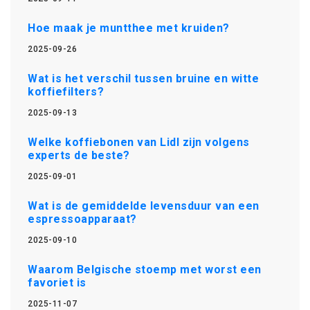
Hoe maak je muntthee met kruiden?
2025-09-26
Wat is het verschil tussen bruine en witte
koffiefilters?
2025-09-13
Welke koffiebonen van Lidl zijn volgens
experts de beste?
2025-09-01
Wat is de gemiddelde levensduur van een
espressoapparaat?
2025-09-10
Waarom Belgische stoemp met worst een
favoriet is
2025-11-07