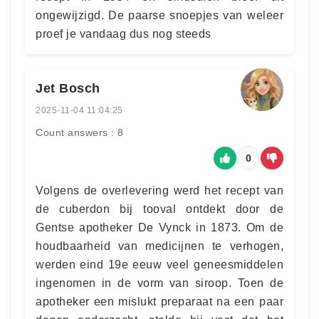
ongewijzigd. De paarse snoepjes van weleer
proef je vandaag dus nog steeds
Jet Bosch
2025-11-04 11:04:25
Count answers : 8
0
Volgens de overlevering werd het recept van
de cuberdon bij tooval ontdekt door de
Gentse apotheker De Vynck in 1873. Om de
houdbaarheid van medicijnen te verhogen,
werden eind 19e eeuw veel geneesmiddelen
ingenomen in de vorm van siroop. Toen de
apotheker een mislukt preparaat na een paar