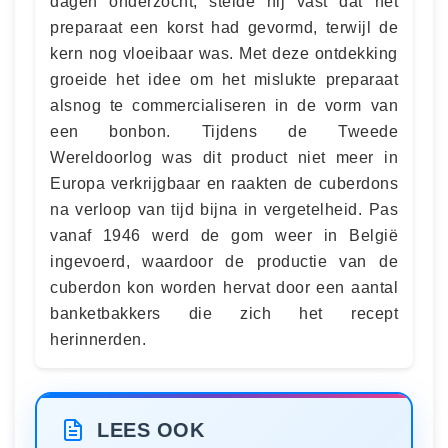
dagen onderzocht, stelde hij vast dat het
preparaat een korst had gevormd, terwijl de
kern nog vloeibaar was. Met deze ontdekking
groeide het idee om het mislukte preparaat
alsnog te commercialiseren in de vorm van
een bonbon. Tijdens de Tweede
Wereldoorlog was dit product niet meer in
Europa verkrijgbaar en raakten de cuberdons
na verloop van tijd bijna in vergetelheid. Pas
vanaf 1946 werd de gom weer in België
ingevoerd, waardoor de productie van de
cuberdon kon worden hervat door een aantal
banketbakkers die zich het recept
herinnerden.
LEES OOK