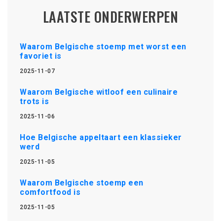
LAATSTE ONDERWERPEN
Waarom Belgische stoemp met worst een
favoriet is
2025-11-07
Waarom Belgische witloof een culinaire
trots is
2025-11-06
Hoe Belgische appeltaart een klassieker
werd
2025-11-05
Waarom Belgische stoemp een
comfortfood is
2025-11-05