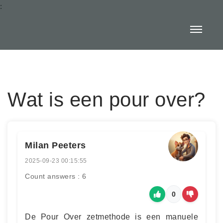
:
Wat is een pour over?
Milan Peeters
2025-09-23 00:15:55
Count answers : 6
0
De Pour Over zetmethode is een manuele