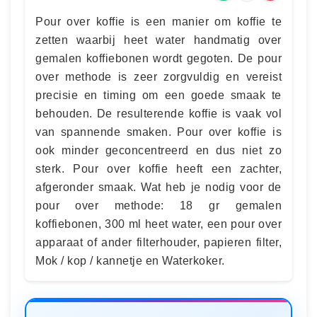
Pour over koffie is een manier om koffie te
zetten waarbij heet water handmatig over
gemalen koffiebonen wordt gegoten. De pour
over methode is zeer zorgvuldig en vereist
precisie en timing om een goede smaak te
behouden. De resulterende koffie is vaak vol
van spannende smaken. Pour over koffie is
ook minder geconcentreerd en dus niet zo
sterk. Pour over koffie heeft een zachter,
afgeronder smaak. Wat heb je nodig voor de
pour over methode: 18 gr gemalen
koffiebonen, 300 ml heet water, een pour over
apparaat of ander filterhouder, papieren filter,
Mok / kop / kannetje en Waterkoker.