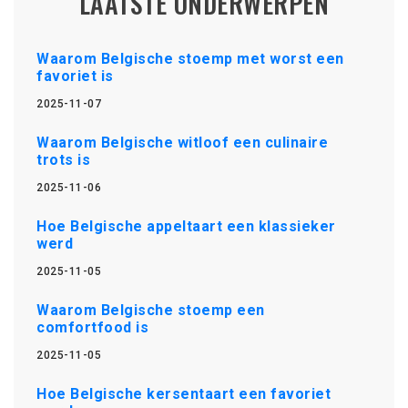
LAATSTE ONDERWERPEN
Waarom Belgische stoemp met worst een
favoriet is
2025-11-07
Waarom Belgische witloof een culinaire
trots is
2025-11-06
Hoe Belgische appeltaart een klassieker
werd
2025-11-05
Waarom Belgische stoemp een
comfortfood is
2025-11-05
Hoe Belgische kersentaart een favoriet