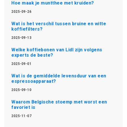
Hoe maak je muntthee met kruiden?
2025-09-26
Wat is het verschil tussen bruine en witte
koffiefilters?
2025-09-13
Welke koffiebonen van Lidl zijn volgens
experts de beste?
2025-09-01
Wat is de gemiddelde levensduur van een
espressoapparaat?
2025-09-10
Waarom Belgische stoemp met worst een
favoriet is
2025-11-07