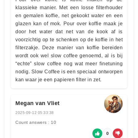
klassieke manier. Met een losse filterhouder
en gemalen koffie, net gekookt water en een
glazen kan of mok. Pour over koffie maak je
door het water dat net van de kook af is
voorzichtig op te schenken op de koffie in het
filterzakje. Deze manier van koffie bereiden
wordt ook wel slow coffee genoemd, al is bij
“echte” slow coffee nog wat meer finetuning
nodig. Slow Coffee is een speciaal ontworpen
kan waar je een papieren filter in zet.
Megan van Vliet
2025-09-12 05:33:38
Count answers : 10
0