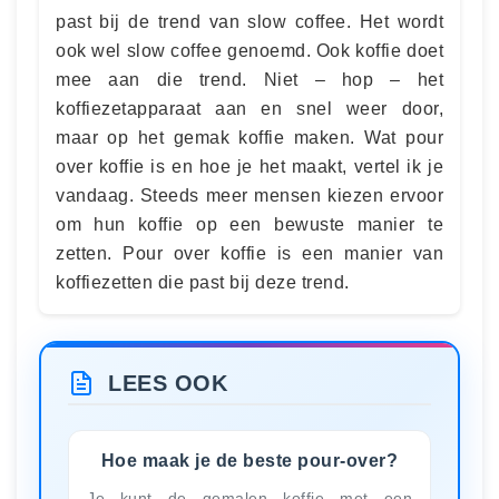
past bij de trend van slow coffee. Het wordt
ook wel slow coffee genoemd. Ook koffie doet
mee aan die trend. Niet – hop – het
koffiezetapparaat aan en snel weer door,
maar op het gemak koffie maken. Wat pour
over koffie is en hoe je het maakt, vertel ik je
vandaag. Steeds meer mensen kiezen ervoor
om hun koffie op een bewuste manier te
zetten. Pour over koffie is een manier van
koffiezetten die past bij deze trend.
LEES OOK
Hoe maak je de beste pour-over?
Je kunt de gemalen koffie met een