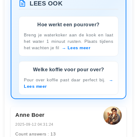
LEES OOK
Hoe werkt een pourover?
Breng je waterkoker aan de kook en laat
het water 1 minuut rusten. Plaats tijdens
het wachten je fil
Lees meer
Welke koffie voor pour over?
Pour over koffie past daar perfect bij.
Lees meer
Anne Boer
2025-09-12 04:31:24
Count answers : 13