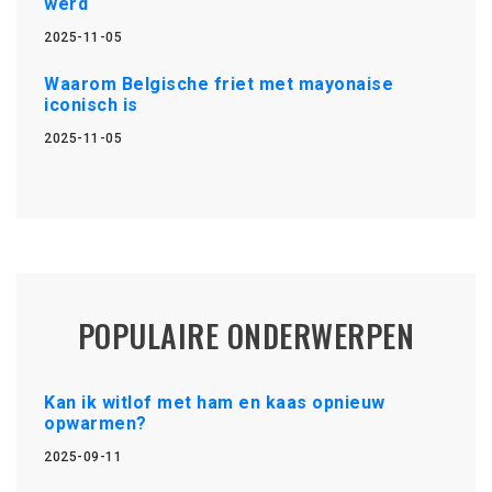
werd
2025-11-05
Waarom Belgische friet met mayonaise
iconisch is
2025-11-05
POPULAIRE ONDERWERPEN
Kan ik witlof met ham en kaas opnieuw
opwarmen?
2025-09-11