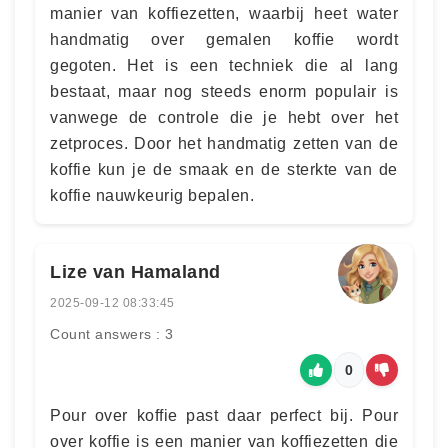
manier van koffiezetten, waarbij heet water
handmatig over gemalen koffie wordt
gegoten. Het is een techniek die al lang
bestaat, maar nog steeds enorm populair is
vanwege de controle die je hebt over het
zetproces. Door het handmatig zetten van de
koffie kun je de smaak en de sterkte van de
koffie nauwkeurig bepalen.
Lize van Hamaland
2025-09-12 08:33:45
Count answers : 3
0
Pour over koffie past daar perfect bij. Pour
over koffie is een manier van koffiezetten die