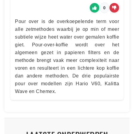
0
Pour over is de overkoepelende term voor
alle zetmethodes waarbij je op min of meer
subtiele wijze heet water over gemalen koffie
giet. Pour-over-koffie wordt over het
algemeen gezet in papieren filters en de
methode brengt vaak meer complexiteit naar
voren en resulteert in een lichtere kop koffie
dan andere methoden. De drie populairste
pour over modellen zijn Hario V60, Kalitta
Wave en Chemex.