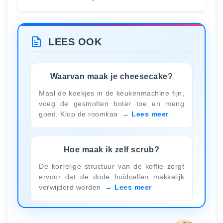
LEES OOK
Waarvan maak je cheesecake?
Maal de koekjes in de keukenmachine fijn,
voeg de gesmolten boter toe en meng
goed. Klop de roomkaa
Lees meer
Hoe maak ik zelf scrub?
De korrelige structuur van de koffie zorgt
ervoor dat de dode huidcellen makkelijk
verwijderd worden
Lees meer