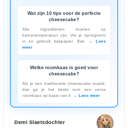
Wat zijn 10 tips voor de perfecte
cheesecake?
Alle ingrediënten moeten op
kamertemperatuur zijn. Vet je springvorm
in en gebruik bakpapier. Bak
Lees
meer
Welke roomkaas is goed voor
cheesecake?
Als je een traditionele cheesecake maakt,
dan ga je het beste voor een verse
roomkaas op basis van k
Lees meer
Demi Slaetsdochter