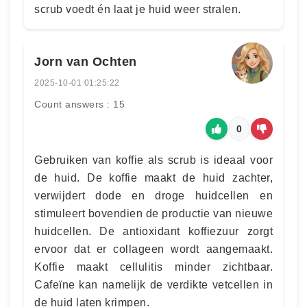
scrub voedt én laat je huid weer stralen.
Jorn van Ochten
2025-10-01 01:25:22
Count answers : 15
0
Gebruiken van koffie als scrub is ideaal voor
de huid. De koffie maakt de huid zachter,
verwijdert dode en droge huidcellen en
stimuleert bovendien de productie van nieuwe
huidcellen. De antioxidant koffiezuur zorgt
ervoor dat er collageen wordt aangemaakt.
Koffie maakt cellulitis minder zichtbaar.
Cafeïne kan namelijk de verdikte vetcellen in
de huid laten krimpen.