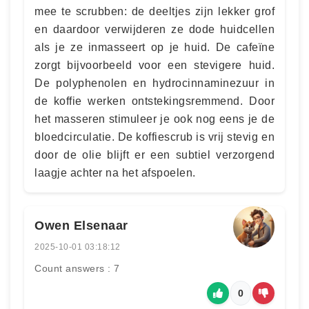
mee te scrubben: de deeltjes zijn lekker grof
en daardoor verwijderen ze dode huidcellen
als je ze inmasseert op je huid. De cafeïne
zorgt bijvoorbeeld voor een stevigere huid.
De polyphenolen en hydrocinnaminezuur in
de koffie werken ontstekingsremmend. Door
het masseren stimuleer je ook nog eens je de
bloedcirculatie. De koffiescrub is vrij stevig en
door de olie blijft er een subtiel verzorgend
laagje achter na het afspoelen.
Owen Elsenaar
2025-10-01 03:18:12
Count answers : 7
0