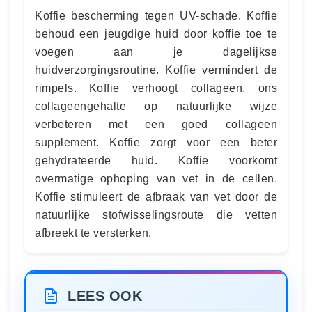
Koffie bescherming tegen UV-schade. Koffie
behoud een jeugdige huid door koffie toe te
voegen aan je dagelijkse
huidverzorgingsroutine. Koffie vermindert de
rimpels. Koffie verhoogt collageen, ons
collageengehalte op natuurlijke wijze
verbeteren met een goed collageen
supplement. Koffie zorgt voor een beter
gehydrateerde huid. Koffie voorkomt
overmatige ophoping van vet in de cellen.
Koffie stimuleert de afbraak van vet door de
natuurlijke stofwisselingsroute die vetten
afbreekt te versterken.
LEES OOK