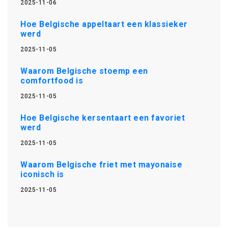
2025-11-06
Hoe Belgische appeltaart een klassieker
werd
2025-11-05
Waarom Belgische stoemp een
comfortfood is
2025-11-05
Hoe Belgische kersentaart een favoriet
werd
2025-11-05
Waarom Belgische friet met mayonaise
iconisch is
2025-11-05