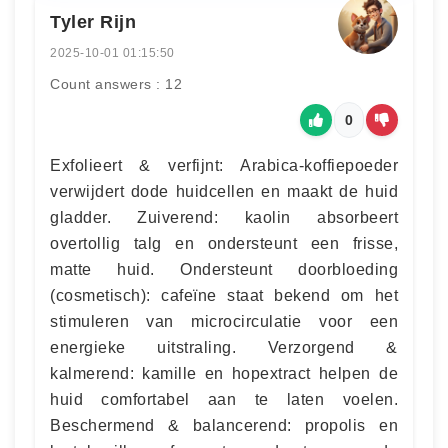
Tyler Rijn
2025-10-01 01:15:50
Count answers : 12
0
Exfolieert & verfijnt: Arabica-koffiepoeder
verwijdert dode huidcellen en maakt de huid
gladder. Zuiverend: kaolin absorbeert
overtollig talg en ondersteunt een frisse,
matte huid. Ondersteunt doorbloeding
(cosmetisch): cafeïne staat bekend om het
stimuleren van microcirculatie voor een
energieke uitstraling. Verzorgend &
kalmerend: kamille en hopextract helpen de
huid comfortabel aan te laten voelen.
Beschermend & balancerend: propolis en