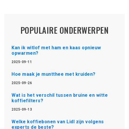
POPULAIRE ONDERWERPEN
Kan ik witlof met ham en kaas opnieuw
opwarmen?
2025-09-11
Hoe maak je muntthee met kruiden?
2025-09-26
Wat is het verschil tussen bruine en witte
koffiefilters?
2025-09-13
Welke koffiebonen van Lidl zijn volgens
experts de beste?