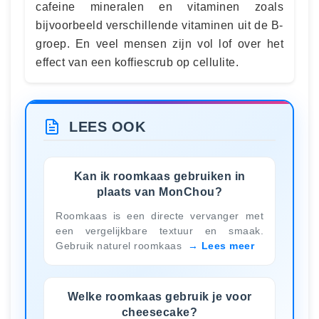
cafeine mineralen en vitaminen zoals
bijvoorbeeld verschillende vitaminen uit de B-
groep. En veel mensen zijn vol lof over het
effect van een koffiescrub op cellulite.
LEES OOK
Kan ik roomkaas gebruiken in
plaats van MonChou?
Roomkaas is een directe vervanger met
een vergelijkbare textuur en smaak.
Gebruik naturel roomkaas
Lees meer
Welke roomkaas gebruik je voor
cheesecake?