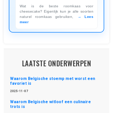
Wat is de beste roomkaas voor
cheesecake? Eigenlijk kun je alle soorten
naturel roomkaas gebruiken,
Lees
meer
LAATSTE ONDERWERPEN
Waarom Belgische stoemp met worst een
favoriet is
2025-11-07
Waarom Belgische witloof een culinaire
trots is