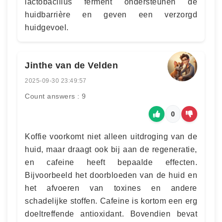
lactobacillus ferment ondersteunen de
huidbarrière en geven een verzorgd
huidgevoel.
Jinthe van de Velden
2025-09-30 23:49:57
Count answers : 9
0
Koffie voorkomt niet alleen uitdroging van de
huid, maar draagt ook bij aan de regeneratie,
en cafeine heeft bepaalde effecten.
Bijvoorbeeld het doorbloeden van de huid en
het afvoeren van toxines en andere
schadelijke stoffen. Cafeine is kortom een erg
doeltreffende antioxidant. Bovendien bevat