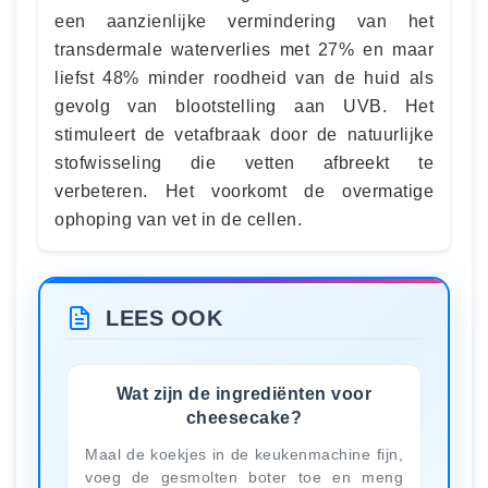
een aanzienlijke vermindering van het
transdermale waterverlies met 27% en maar
liefst 48% minder roodheid van de huid als
gevolg van blootstelling aan UVB. Het
stimuleert de vetafbraak door de natuurlijke
stofwisseling die vetten afbreekt te
verbeteren. Het voorkomt de overmatige
ophoping van vet in de cellen.
LEES OOK
Wat zijn de ingrediënten voor
cheesecake?
Maal de koekjes in de keukenmachine fijn,
voeg de gesmolten boter toe en meng